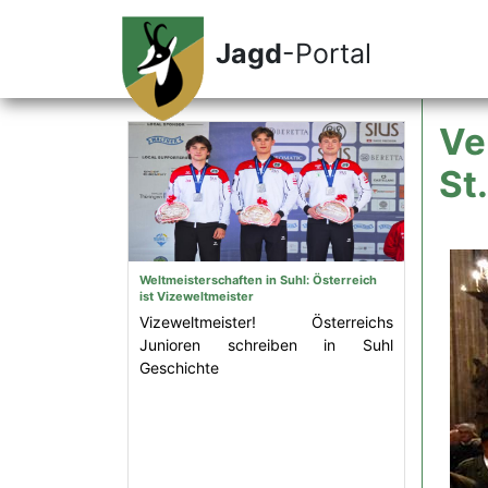
Jagd
-Portal
Ve
St
Weltmeisterschaften in Suhl: Österreich
ist Vizeweltmeister
Vizeweltmeister! Österreichs
Junioren schreiben in Suhl
Geschichte