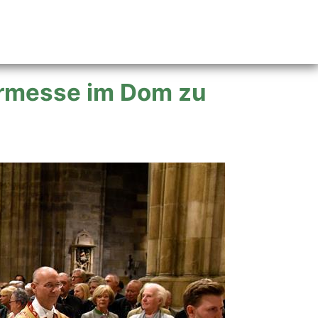
ermesse im Dom zu