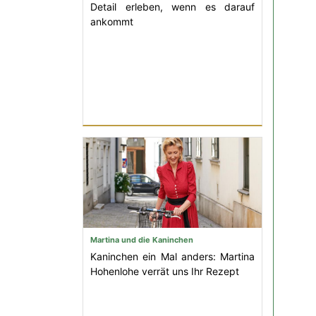
Detail erleben, wenn es darauf
ankommt
Martina und die Kaninchen
Kaninchen ein Mal anders: Martina
Hohenlohe verrät uns Ihr Rezept