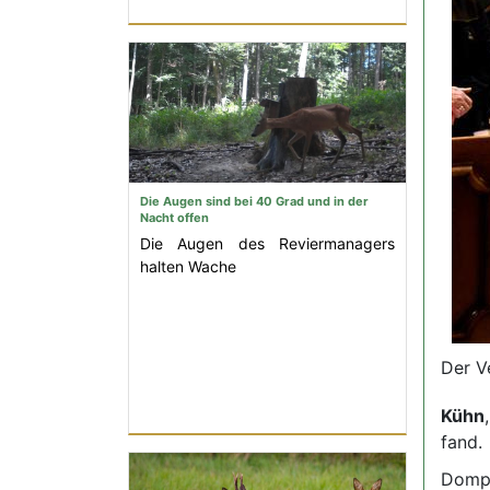
Die Augen sind bei 40 Grad und in der
Nacht offen
Die Augen des Reviermanagers
halten Wache
Der V
Kühn
fand.
Domp