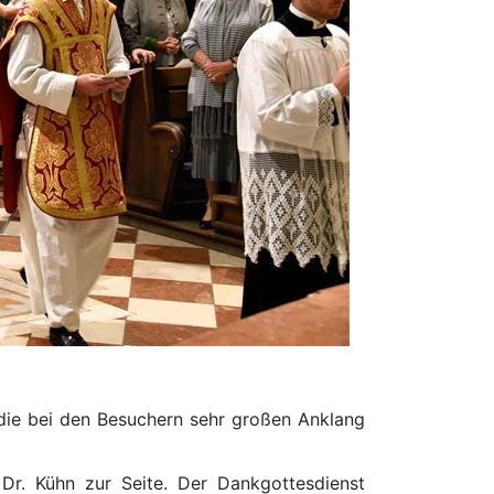
gt die bei den Besuchern sehr großen Anklang
Dr. Kühn zur Seite. Der Dankgottesdienst