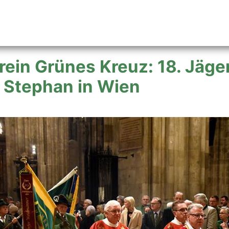
rein Grünes Kreuz: 18. Jäg
. Stephan in Wien