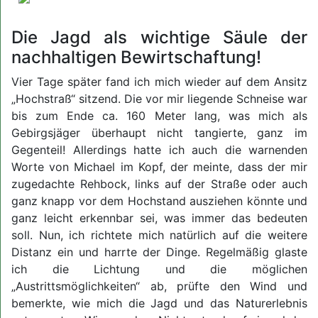
Die Jagd als wichtige Säule der
nachhaltigen Bewirtschaftung!
Vier Tage später fand ich mich wieder auf dem Ansitz
„Hochstraß“ sitzend. Die vor mir liegende Schneise war
bis zum Ende ca. 160 Meter lang, was mich als
Gebirgsjäger überhaupt nicht tangierte, ganz im
Gegenteil! Allerdings hatte ich auch die warnenden
Worte von Michael im Kopf, der meinte, dass der mir
zugedachte Rehbock, links auf der Straße oder auch
ganz knapp vor dem Hochstand ausziehen könnte und
ganz leicht erkennbar sei, was immer das bedeuten
soll. Nun, ich richtete mich natürlich auf die weitere
Distanz ein und harrte der Dinge. Regelmäßig glaste
ich die Lichtung und die möglichen
„Austrittsmöglichkeiten“ ab, prüfte den Wind und
bemerkte, wie mich die Jagd und das Naturerlebnis