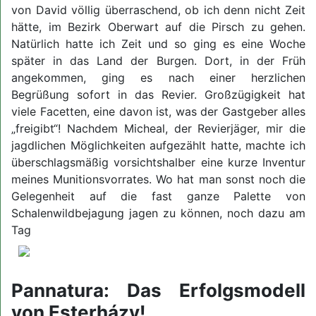
von David völlig überraschend, ob ich denn nicht Zeit
hätte, im Bezirk Oberwart auf die Pirsch zu gehen.
Natürlich hatte ich Zeit und so ging es eine Woche
später in das Land der Burgen. Dort, in der Früh
angekommen, ging es nach einer herzlichen
Begrüßung sofort in das Revier. Großzügigkeit hat
viele Facetten, eine davon ist, was der Gastgeber alles
„freigibt“! Nachdem Micheal, der Revierjäger, mir die
jagdlichen Möglichkeiten aufgezählt hatte, machte ich
überschlagsmäßig vorsichtshalber eine kurze Inventur
meines Munitionsvorrates. Wo hat man sonst noch die
Gelegenheit auf die fast ganze Palette von
Schalenwildbejagung jagen zu können, noch dazu am
Tag
Pannatura: Das Erfolgsmodell
von Esterházy!