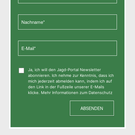
Ja, ich will den Jagd-Portal Newsletter
abonnieren. Ich nehme zur Kenntnis, dass ich
mich jederzeit abmelden kann, indem ich auf
den Link in der Fußzeile unserer E-Mails
klicke. Mehr Informationen zum Datenschutz
ABSENDEN