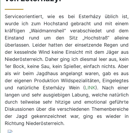
Serviceorientiert, wie es bei Esterházy üblich ist,
wurde ich zum Hochstand gebracht und mit einem
kräftigen „Waidmannsheil“ verabschiedet und dem
Einstand rund um den Sitz „Hochstraß“ alleine
überlassen. Leider hatten der einsetzende Regen und
der kesselnde Wind keine Einsicht mit dem Jäger aus
Niederösterreich. Daher ging ich diesmal leer aus, kein
1er Bock, keine Sau, kein Spießer, einfach nichts. Aber
als wir beim Jagdhaus angelangt waren, gab es aus
der eigenen Produktion Wildspezialitäten, Eingelegtes
und natürliche Esterházy Wein (
LINK
). Nach einer
langen und sehr ausgiebigen Labung, welche natürlich
durch teilweise sehr hitzige und emotional geführte
Diskussionen über die verschiedenen Themenbereiche
der Jagd gekennzeichnet war, ging es wieder in
Richtung Niederösterreich.