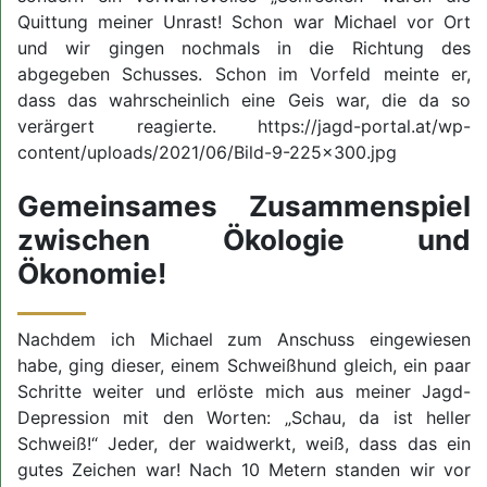
Quittung meiner Unrast! Schon war Michael vor Ort
und wir gingen nochmals in die Richtung des
abgegeben Schusses. Schon im Vorfeld meinte er,
dass das wahrscheinlich eine Geis war, die da so
verärgert reagierte. https://jagd-portal.at/wp-
content/uploads/2021/06/Bild-9-225x300.jpg
Gemeinsames Zusammenspiel
zwischen Ökologie und
Ökonomie!
Nachdem ich Michael zum Anschuss eingewiesen
habe, ging dieser, einem Schweißhund gleich, ein paar
Schritte weiter und erlöste mich aus meiner Jagd-
Depression mit den Worten: „Schau, da ist heller
Schweiß!“ Jeder, der waidwerkt, weiß, dass das ein
gutes Zeichen war! Nach 10 Metern standen wir vor