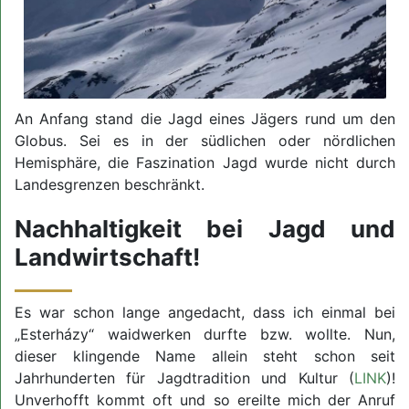
An Anfang stand die Jagd eines Jägers rund um den
Globus. Sei es in der südlichen oder nördlichen
Hemisphäre, die Faszination Jagd wurde nicht durch
Landesgrenzen beschränkt.
Nachhaltigkeit bei Jagd und
Landwirtschaft!
Es war schon lange angedacht, dass ich einmal bei
„Esterházy“ waidwerken durfte bzw. wollte. Nun,
dieser klingende Name allein steht schon seit
Jahrhunderten für Jagdtradition und Kultur (
LINK
)!
Unverhofft kommt oft und so ereilte mich der Anruf