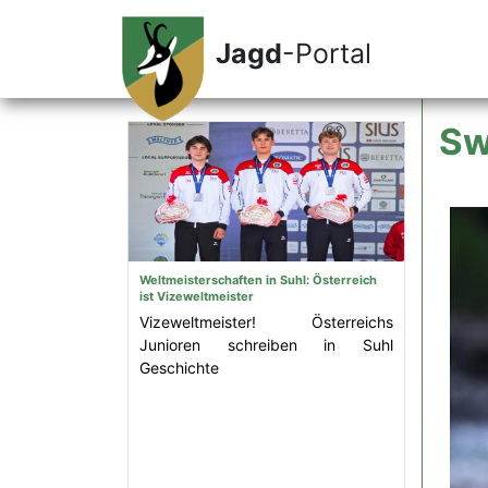
Jagd
-Portal
Sw
Weltmeisterschaften in Suhl: Österreich
ist Vizeweltmeister
Vizeweltmeister! Österreichs
Junioren schreiben in Suhl
Geschichte