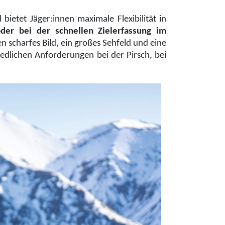
bietet Jäger:innen maximale Flexibilität in
der bei der schnellen Zielerfassung im
 scharfes Bild, ein großes Sehfeld und eine
hiedlichen Anforderungen bei der Pirsch, bei