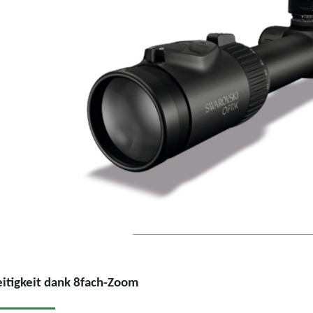
eitigkeit dank 8fach-Zoom