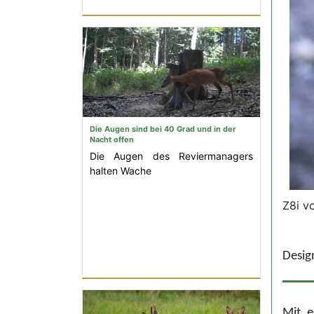
Die Augen sind bei 40 Grad und in der
Nacht offen
Die Augen des Reviermanagers
halten Wache
Z8i v
Design
Mit 