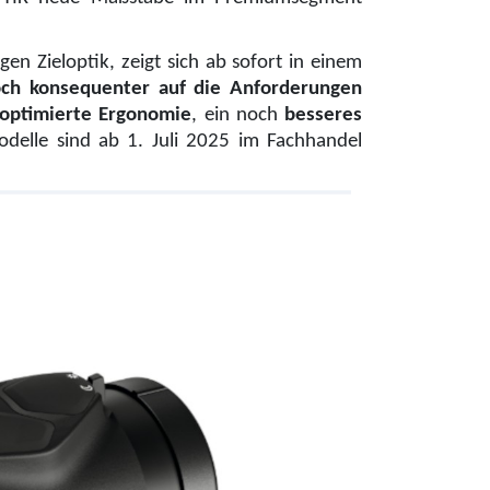
gen Zieloptik, zeigt sich ab sofort in einem
ch konsequenter auf die Anforderungen
optimierte Ergonomie
, ein noch
besseres
odelle sind ab 1. Juli 2025 im Fachhandel