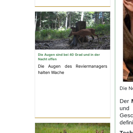
Die Augen sind bei 40 Grad und in der
Nacht offen
Die Augen des Reviermanagers
halten Wache
Die N
Der
und 
Gesc
defin
Tech