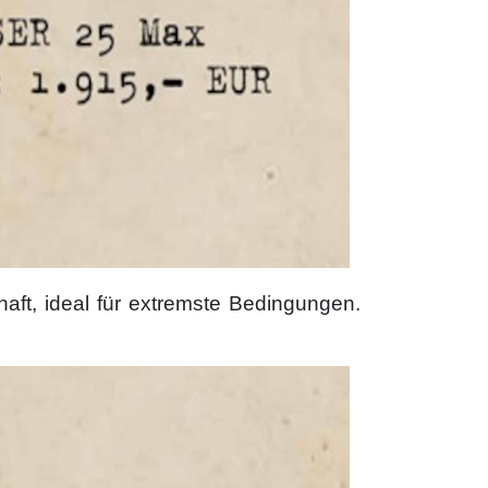
aft, ideal für extremste Bedingungen.