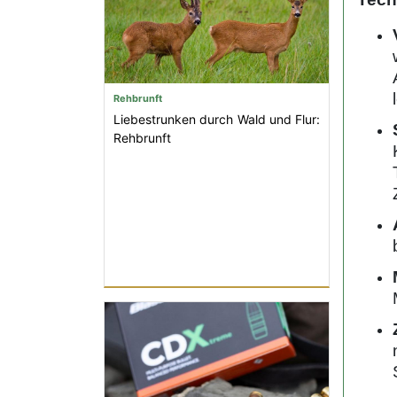
Rehbrunft
Liebestrunken durch Wald und Flur:
Rehbrunft