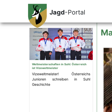
Jagd
-Portal
Ma
Weltmeisterschaften in Suhl: Österreich
ist Vizeweltmeister
Vizeweltmeister! Österreichs
Junioren schreiben in Suhl
Geschichte