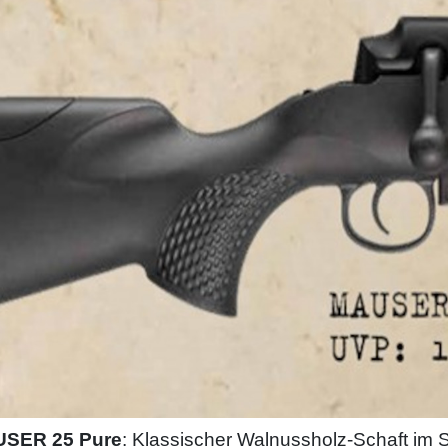
SER 25 Pure
: Klassischer Walnussholz-Schaft im Sp