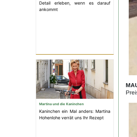
Detail erleben, wenn es darauf
ankommt
MAU
Prei
Martina und die Kaninchen
Kaninchen ein Mal anders: Martina
Hohenlohe verrät uns Ihr Rezept