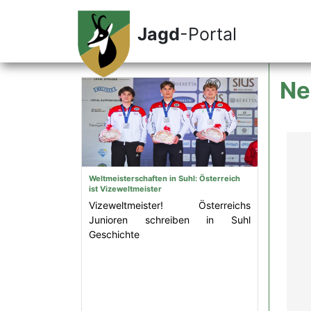
Jagd
-Portal
Ne
Weltmeisterschaften in Suhl: Österreich
ist Vizeweltmeister
Vizeweltmeister! Österreichs
Junioren schreiben in Suhl
Geschichte