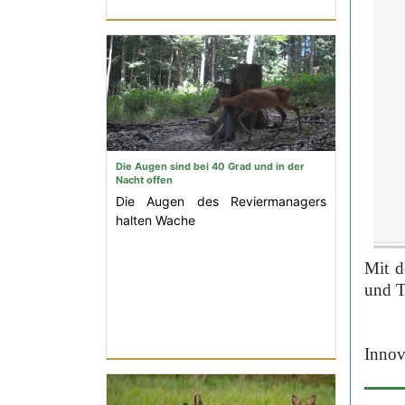
Die Augen sind bei 40 Grad und in der
Nacht offen
Die Augen des Reviermanagers
halten Wache
Mit d
und T
Innov