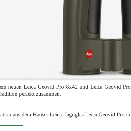
em neuen Leica Geovid Pro 8x42 und Leica Geovid Pro 1
radition perfekt zusammen.
ation aus dem Hauser Leica: Jagdglas Leica Geovid Pro i