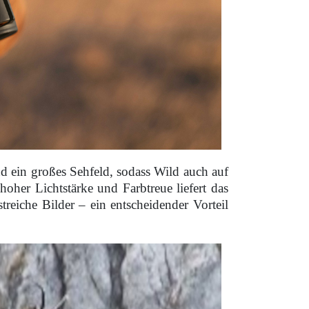
nd ein großes Sehfeld, sodass Wild auch auf
her Lichtstärke und Farbtreue liefert das
streiche Bilder – ein entscheidender Vorteil