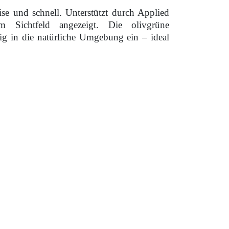
ise und schnell. Unterstützt durch Applied
im Sichtfeld angezeigt. Die olivgrüne
ig in die natürliche Umgebung ein – ideal