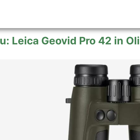
u: Leica Geovid Pro 42 in Ol