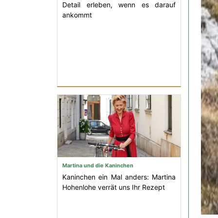
Detail erleben, wenn es darauf
ankommt
Martina und die Kaninchen
Kaninchen ein Mal anders: Martina
Hohenlohe verrät uns Ihr Rezept